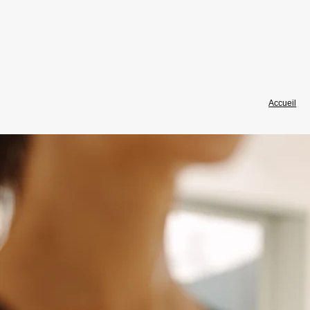
Accueil