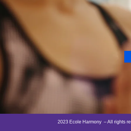
2023 Ecole Harmony – All rights r